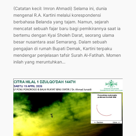
(Catatan kecil: Imron Ahmadi) Selama ini, dunia
mengenal R.A. Kartini melalui korespondensi
berbahasa Belanda yang tajam. Namun, sejarah
mencatat sebuah fajar baru bagi pemikirannya saat ia
bertemu dengan Kyai Sholeh Darat, seorang ulama
besar nusantara asal Semarang. ​Dalam sebuah
pengajian di rumah Bupati Demak, Kartini terpaku
mendengar penjelasan tafsir Surah Al-Fatihah. Momen
inilah yang meruntuhkan…