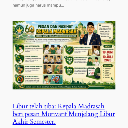
namun juga harus mampu…
Libur telah tiba: Kepala Madrasah
beri pesan Motivatif Menjelang Libur
Akhir Semester.