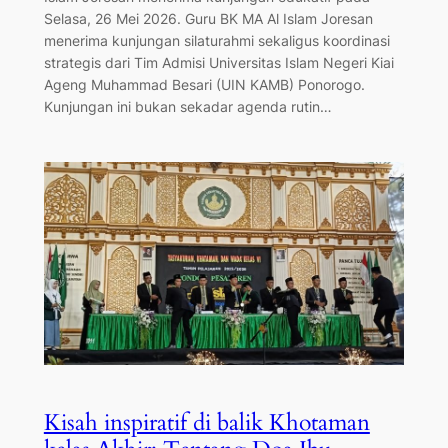
Selasa, 26 Mei 2026. Guru BK MA Al Islam Joresan
menerima kunjungan silaturahmi sekaligus koordinasi
strategis dari Tim Admisi Universitas Islam Negeri Kiai
Ageng Muhammad Besari (UIN KAMB) Ponorogo. ​
Kunjungan ini bukan sekadar agenda rutin…
Kisah inspiratif di balik Khotaman