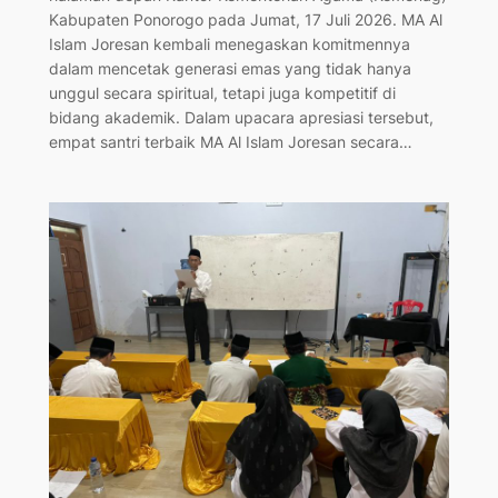
Kabupaten Ponorogo pada Jumat, 17 Juli 2026. MA Al
Islam Joresan kembali menegaskan komitmennya
dalam mencetak generasi emas yang tidak hanya
unggul secara spiritual, tetapi juga kompetitif di
bidang akademik. Dalam upacara apresiasi tersebut,
empat santri terbaik MA Al Islam Joresan secara…