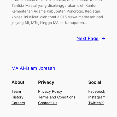
Tahfidz Massal yang diselenggarakan oleh Kantor
Kementerian Agama Kabupaten Ponorogo. ​Kegiatan
kolosal ini diikuti oleh total 3.015 siswa madrasah dari
jenjang MI, MTs, hingga MA se-Kabupaten…
Next Page
→
MA Al-Islam Joresan
About
Privacy
Social
Team
Privacy Policy
Facebook
History
Terms and Conditions
Instagram
Careers
Contact Us
Twitter/X