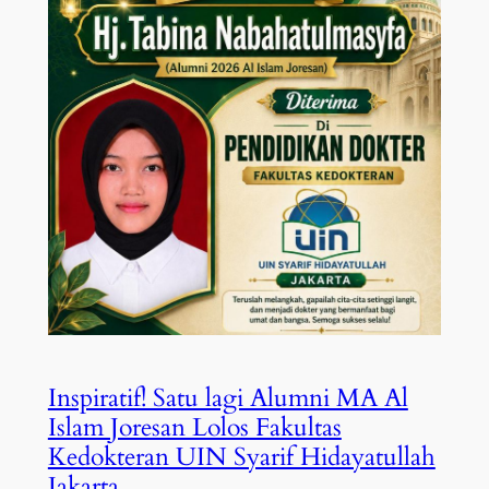
Inspiratif! Satu lagi Alumni MA Al
Islam Joresan Lolos Fakultas
Kedokteran UIN Syarif Hidayatullah
Jakarta.