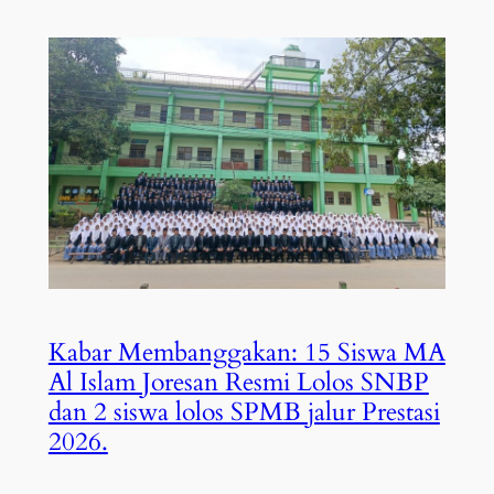
Kabar Membanggakan: 15 Siswa MA
Al Islam Joresan Resmi Lolos SNBP
dan 2 siswa lolos SPMB jalur Prestasi
2026.