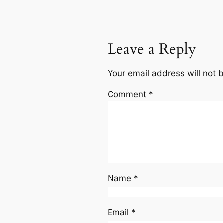
Leave a Reply
Your email address will not 
Comment
*
Name
*
Email
*