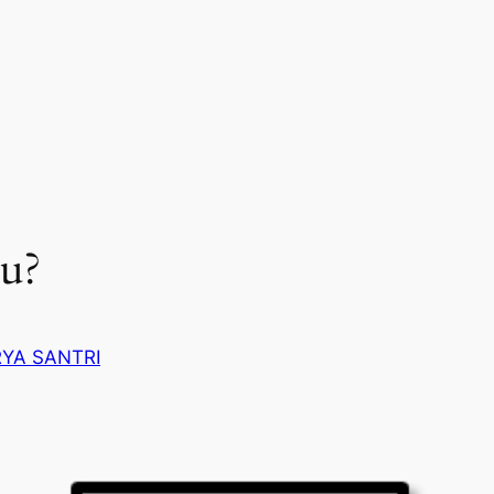
u?
YA SANTRI