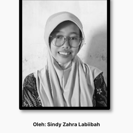
Oleh: Sindy Zahra Labiibah