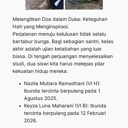
Melangitkan Doa dalam Duka: Keteguhan
Hati yang Menginspirasi.
​Perjalanan menuju kelulusan tidak selalu
bertabur bunga. Bagi sebagian santri, kelas
akhir adalah ujian ketabahan yang luar
biasa. Di tengah perjuangan menyelesaikan
studi, dua siswi kita harus melepas pilar
kekuatan hidup mereka:
​Nazila Mutiara Ramadhani (VI H):
Ibunda tercinta berpulang pada 1
Agustus 2025.
​Keyza Luna Maharani (VI B): Ibunda
tercinta berpulang pada 12 Februari
2026.