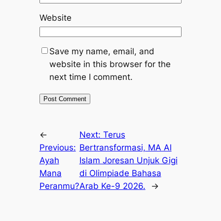
Website
Save my name, email, and
website in this browser for the
next time I comment.
←
Next:
Terus
Previous:
Bertransformasi, MA Al
Ayah
Islam Joresan Unjuk Gigi
Mana
di Olimpiade Bahasa
Peranmu?
Arab Ke-9 2026.
→