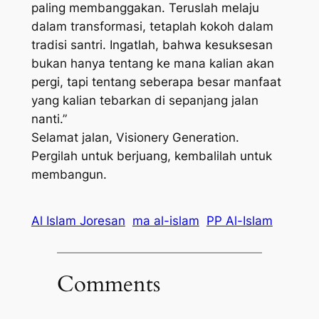
paling membanggakan. Teruslah melaju
dalam transformasi, tetaplah kokoh dalam
tradisi santri. Ingatlah, bahwa kesuksesan
bukan hanya tentang ke mana kalian akan
pergi, tapi tentang seberapa besar manfaat
yang kalian tebarkan di sepanjang jalan
nanti.”
​Selamat jalan, Visionery Generation.
Pergilah untuk berjuang, kembalilah untuk
membangun.
Al Islam Joresan
ma al-islam
PP Al-Islam
Comments