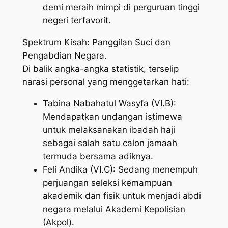
demi meraih mimpi di perguruan tinggi
negeri terfavorit.
​Spektrum Kisah: Panggilan Suci dan
Pengabdian Negara.
​Di balik angka-angka statistik, terselip
narasi personal yang menggetarkan hati:
​Tabina Nabahatul Wasyfa (VI.B):
Mendapatkan undangan istimewa
untuk melaksanakan ibadah haji
sebagai salah satu calon jamaah
termuda bersama adiknya.
​Feli Andika (VI.C): Sedang menempuh
perjuangan seleksi kemampuan
akademik dan fisik untuk menjadi abdi
negara melalui Akademi Kepolisian
(Akpol).