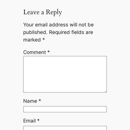
Leave a Reply
Your email address will not be
published.
Required fields are
marked
*
Comment
*
Name
*
Email
*