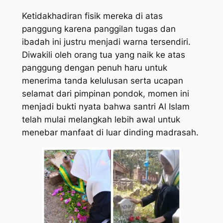
​Ketidakhadiran fisik mereka di atas
panggung karena panggilan tugas dan
ibadah ini justru menjadi warna tersendiri.
Diwakili oleh orang tua yang naik ke atas
panggung dengan penuh haru untuk
menerima tanda kelulusan serta ucapan
selamat dari pimpinan pondok, momen ini
menjadi bukti nyata bahwa santri Al Islam
telah mulai melangkah lebih awal untuk
menebar manfaat di luar dinding madrasah.