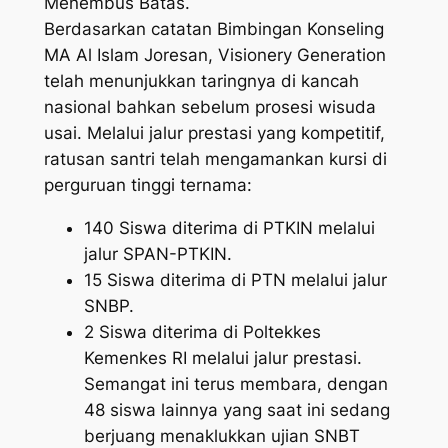
Menembus Batas.
​Berdasarkan catatan Bimbingan Konseling
MA Al Islam Joresan, Visionery Generation
telah menunjukkan taringnya di kancah
nasional bahkan sebelum prosesi wisuda
usai. Melalui jalur prestasi yang kompetitif,
ratusan santri telah mengamankan kursi di
perguruan tinggi ternama:
​140 Siswa diterima di PTKIN melalui
jalur SPAN-PTKIN.
​15 Siswa diterima di PTN melalui jalur
SNBP.
​2 Siswa diterima di Poltekkes
Kemenkes RI melalui jalur prestasi.
Semangat ini terus membara, dengan
48 siswa lainnya yang saat ini sedang
berjuang menaklukkan ujian SNBT