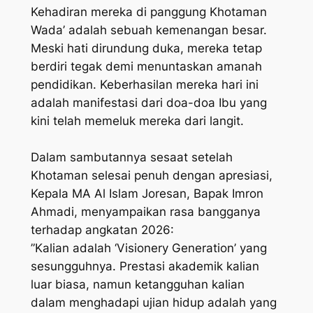
Kehadiran mereka di panggung Khotaman
Wada’ adalah sebuah kemenangan besar.
Meski hati dirundung duka, mereka tetap
berdiri tegak demi menuntaskan amanah
pendidikan. Keberhasilan mereka hari ini
adalah manifestasi dari doa-doa Ibu yang
kini telah memeluk mereka dari langit.
Dalam sambutannya sesaat setelah
Khotaman selesai penuh dengan apresiasi,
Kepala MA Al Islam Joresan, Bapak Imron
Ahmadi, menyampaikan rasa bangganya
terhadap angkatan 2026:
​”Kalian adalah ‘Visionery Generation’ yang
sesungguhnya. Prestasi akademik kalian
luar biasa, namun ketangguhan kalian
dalam menghadapi ujian hidup adalah yang