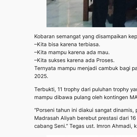
Kobaran semangat yang disampaikan kep
–
Kita bisa karena terbiasa.
–
Kita mampu karena ada mau.
–
Kita sukses karena ada Proses.
Ternyata mampu menjadi cambuk bagi par
2025.
Terbukti, 11 trophy dari puluhan trophy
mampu dibawa pulang oleh kontingen MA 
“Porseni tahun ini diakui sangat dinamis,
Madrasah Aliyah berebut prestasi dari 16
cabang Seni.” Tegas ust. Imron Ahmadi, 