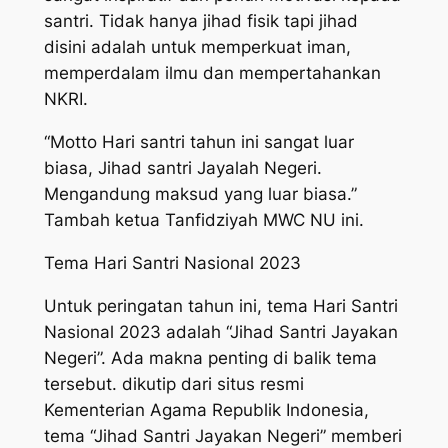
santri. Tidak hanya jihad fisik tapi jihad
disini adalah untuk memperkuat iman,
memperdalam ilmu dan mempertahankan
NKRI.
“Motto Hari santri tahun ini sangat luar
biasa, Jihad santri Jayalah Negeri.
Mengandung maksud yang luar biasa.”
Tambah ketua Tanfidziyah MWC NU ini.
Tema Hari Santri Nasional 2023
Untuk peringatan tahun ini, tema Hari Santri
Nasional 2023 adalah “Jihad Santri Jayakan
Negeri”. Ada makna penting di balik tema
tersebut. dikutip dari situs resmi
Kementerian Agama Republik Indonesia,
tema “Jihad Santri Jayakan Negeri” memberi