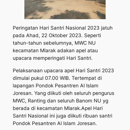
Peringatan Hari Santri Nasional 2023 jatuh
pada Ahad, 22 Oktober 2023. Seperti
tahun-tahun sebelumnya, MWC NU
kecamatan Mlarak adakan apel atau
upacara memperingati Hari Santri.
Pelaksanaan upacara apel Hari Santri 2023
dimulai pukul 07.00 WIB. Tertempat di
lapangan Pondok Pesantren Al Islam
Joresan. Yang diikuti oleh seluruh pengurus
MWC, Ranting dan seluruh Banom NU yg
berada di kecamatan Mlarak.Apel Hari
Santri Nasional ini juga diikuti ribuan santri
Pondok Pesantren Al Islam Joresan.