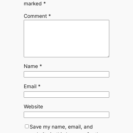
marked
*
Comment
*
Name
*
Email
*
Website
Save my name, email, and