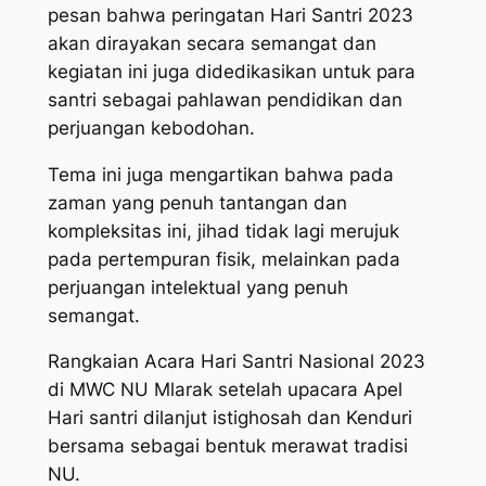
pesan bahwa peringatan Hari Santri 2023
akan dirayakan secara semangat dan
kegiatan ini juga didedikasikan untuk para
santri sebagai pahlawan pendidikan dan
perjuangan kebodohan.
Tema ini juga mengartikan bahwa pada
zaman yang penuh tantangan dan
kompleksitas ini, jihad tidak lagi merujuk
pada pertempuran fisik, melainkan pada
perjuangan intelektual yang penuh
semangat.
Rangkaian Acara Hari Santri Nasional 2023
di MWC NU Mlarak setelah upacara Apel
Hari santri dilanjut istighosah dan Kenduri
bersama sebagai bentuk merawat tradisi
NU.