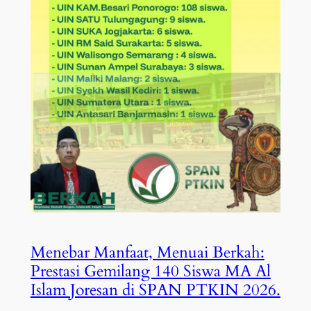
Menebar Manfaat, Menuai Berkah:
Prestasi Gemilang 140 Siswa MA Al
Islam Joresan di SPAN PTKIN 2026.