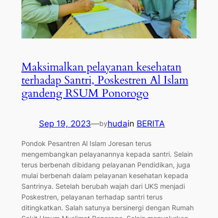
Maksimalkan pelayanan kesehatan
terhadap Santri, Poskestren Al Islam
gandeng RSUM Ponorogo
Sep 19, 2023
—
huda
in
BERITA
by
Pondok Pesantren Al Islam Joresan terus
mengembangkan pelayanannya kepada santri. Selain
terus berbenah dibidang pelayanan Pendidikan, juga
mulai berbenah dalam pelayanan kesehatan kepada
Santrinya. Setelah berubah wajah dari UKS menjadi
Poskestren, pelayanan terhadap santri terus
ditingkatkan. Salah satunya bersinergi dengan Rumah