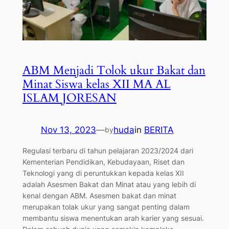
ABM Menjadi Tolok ukur Bakat dan
Minat Siswa kelas XII MA AL
ISLAM JORESAN
Nov 13, 2023
—
huda
in
BERITA
by
Regulasi terbaru di tahun pelajaran 2023/2024 dari
Kementerian Pendidikan, Kebudayaan, Riset dan
Teknologi yang di peruntukkan kepada kelas XII
adalah Asesmen Bakat dan Minat atau yang lebih di
kenal dengan ABM. Asesmen bakat dan minat
merupakan tolak ukur yang sangat penting dalam
membantu siswa menentukan arah karier yang sesuai.