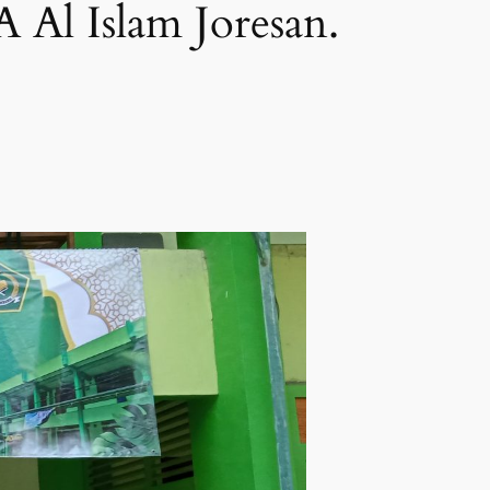
Al Islam Joresan.