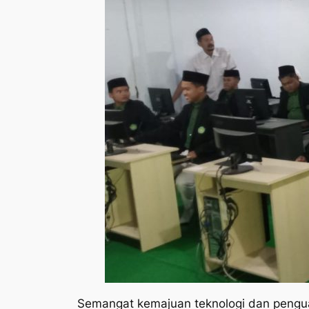
​Semangat kemajuan teknologi dan penguat