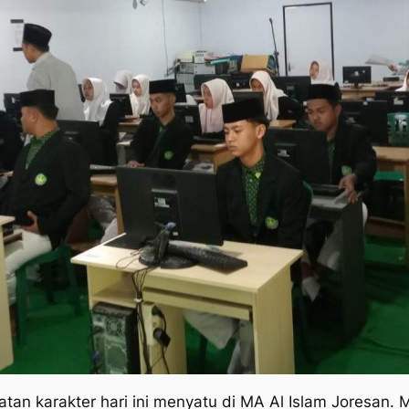
an karakter hari ini menyatu di MA Al Islam Joresan. Mu