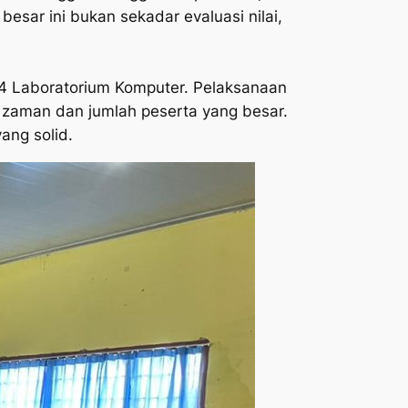
ar ini bukan sekadar evaluasi nilai,
di 4 Laboratorium Komputer. Pelaksanaan
 zaman dan jumlah peserta yang besar.
yang solid.