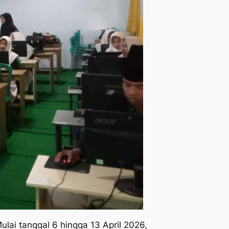
lai tanggal 6 hingga 13 April 2026,