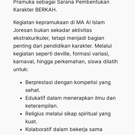
Pramuka sebagai Sarana Pembentukan
Karakter BERKAH.
Kegiatan kepramukaan di MA Al Islam
Joresan bukan sekadar aktivitas
ekstrakurikuler, tetapi menjadi bagian
penting dari pendidikan karakter. Melalui
kegiatan seperti deville, formasi variasi,
karnaval, hingga perkemahan, siswa dilatih
untuk:
Berprestasi dengan kompetisi yang
sehat.
Edukatif dalam menerapkan ilmu dan
keterampilan.
Religius melalui sikap spiritual yang
kuat.
Kolaboratif dalam bekerja sama