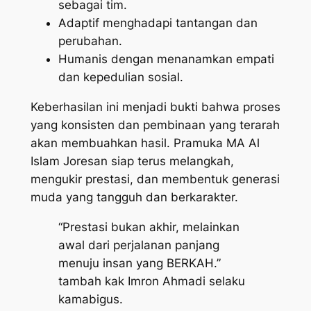
sebagai tim.
Adaptif menghadapi tantangan dan
perubahan.
Humanis dengan menanamkan empati
dan kepedulian sosial.
Keberhasilan ini menjadi bukti bahwa proses
yang konsisten dan pembinaan yang terarah
akan membuahkan hasil. Pramuka MA Al
Islam Joresan siap terus melangkah,
mengukir prestasi, dan membentuk generasi
muda yang tangguh dan berkarakter.
“Prestasi bukan akhir, melainkan
awal dari perjalanan panjang
menuju insan yang BERKAH.”
tambah kak Imron Ahmadi selaku
kamabigus.