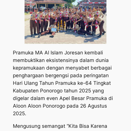
Pramuka MA Al Islam Joresan kembali
membuktikan eksistensinya dalam dunia
kepramukaan dengan menyabet berbagai
penghargaan bergengsi pada peringatan
Hari Ulang Tahun Pramuka ke-64 Tingkat
Kabupaten Ponorogo tahun 2025 yang
digelar dalam even Apel Besar Pramuka di
Aloon Aloon Ponorogo pada 26 Agustus
2025.
Mengusung semangat “Kita Bisa Karena