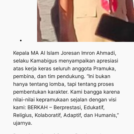
Kepala MA Al Islam Joresan Imron Ahmadi,
selaku Kamabigus menyampaikan apresiasi
atas kerja keras seluruh anggota Pramuka,
pembina, dan tim pendukung. “Ini bukan
hanya tentang lomba, tapi tentang proses
pembentukan karakter. Kami bangga karena
nilai-nilai kepramukaan sejalan dengan visi
kami: BERKAH – Berprestasi, Edukatif,
Religius, Kolaboratif, Adaptif, dan Humanis,”
ujarnya.