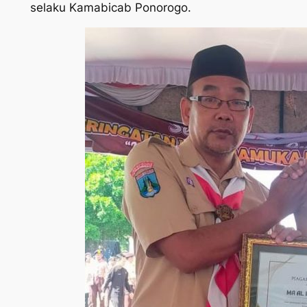
selaku Kamabicab Ponorogo.