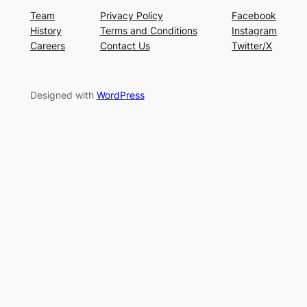
Team
Privacy Policy
Facebook
History
Terms and Conditions
Instagram
Careers
Contact Us
Twitter/X
Designed with
WordPress