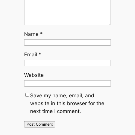
Name
*
Email
*
Website
Save my name, email, and
website in this browser for the
next time I comment.