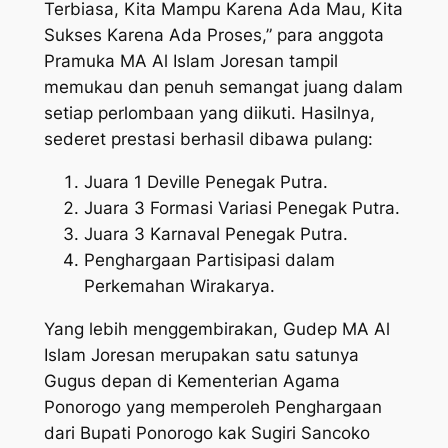
Terbiasa, Kita Mampu Karena Ada Mau, Kita
Sukses Karena Ada Proses,” para anggota
Pramuka MA Al Islam Joresan tampil
memukau dan penuh semangat juang dalam
setiap perlombaan yang diikuti. Hasilnya,
sederet prestasi berhasil dibawa pulang:
Juara 1 Deville Penegak Putra.
Juara 3 Formasi Variasi Penegak Putra.
Juara 3 Karnaval Penegak Putra.
Penghargaan Partisipasi dalam
Perkemahan Wirakarya.
Yang lebih menggembirakan, Gudep MA Al
Islam Joresan merupakan satu satunya
Gugus depan di Kementerian Agama
Ponorogo yang memperoleh Penghargaan
dari Bupati Ponorogo kak Sugiri Sancoko