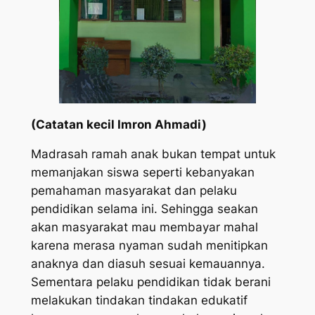
(Catatan kecil Imron Ahmadi)
Madrasah ramah anak bukan tempat untuk
memanjakan siswa seperti kebanyakan
pemahaman masyarakat dan pelaku
pendidikan selama ini. Sehingga seakan
akan masyarakat mau membayar mahal
karena merasa nyaman sudah menitipkan
anaknya dan diasuh sesuai kemauannya.
Sementara pelaku pendidikan tidak berani
melakukan tindakan tindakan edukatif