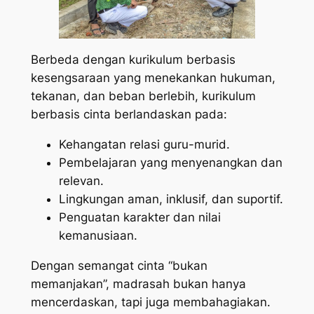
Berbeda dengan kurikulum berbasis
kesengsaraan yang menekankan hukuman,
tekanan, dan beban berlebih, kurikulum
berbasis cinta berlandaskan pada:
Kehangatan relasi guru-murid.
Pembelajaran yang menyenangkan dan
relevan.
Lingkungan aman, inklusif, dan suportif.
Penguatan karakter dan nilai
kemanusiaan.
Dengan semangat cinta “bukan
memanjakan”, madrasah bukan hanya
mencerdaskan, tapi juga membahagiakan.