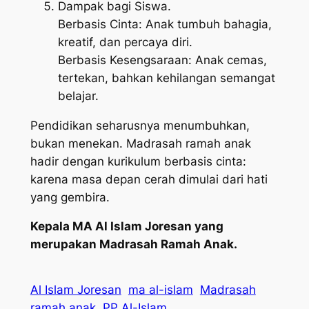
Dampak bagi Siswa.
Berbasis Cinta: Anak tumbuh bahagia,
kreatif, dan percaya diri.
Berbasis Kesengsaraan: Anak cemas,
tertekan, bahkan kehilangan semangat
belajar.
Pendidikan seharusnya menumbuhkan,
bukan menekan. Madrasah ramah anak
hadir dengan kurikulum berbasis cinta:
karena masa depan cerah dimulai dari hati
yang gembira.
Kepala MA Al Islam Joresan yang
merupakan Madrasah Ramah Anak.
Al Islam Joresan
ma al-islam
Madrasah
ramah anak
PP Al-Islam