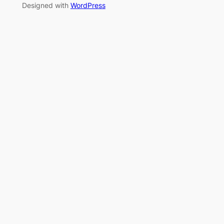
Designed with
WordPress