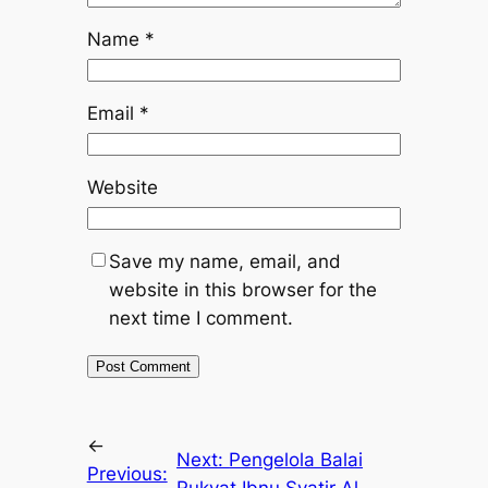
Name
*
Email
*
Website
Save my name, email, and
website in this browser for the
next time I comment.
←
Next:
Pengelola Balai
Previous: