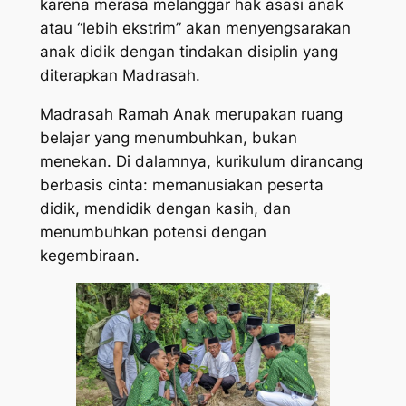
karena merasa melanggar hak asasi anak
atau “lebih ekstrim” akan menyengsarakan
anak didik dengan tindakan disiplin yang
diterapkan Madrasah.
Madrasah Ramah Anak merupakan ruang
belajar yang menumbuhkan, bukan
menekan. Di dalamnya, kurikulum dirancang
berbasis cinta: memanusiakan peserta
didik, mendidik dengan kasih, dan
menumbuhkan potensi dengan
kegembiraan.