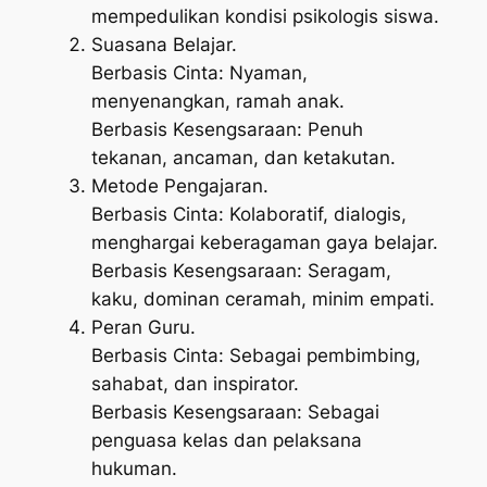
mempedulikan kondisi psikologis siswa.
Suasana Belajar.
Berbasis Cinta: Nyaman,
menyenangkan, ramah anak.
Berbasis Kesengsaraan: Penuh
tekanan, ancaman, dan ketakutan.
Metode Pengajaran.
Berbasis Cinta: Kolaboratif, dialogis,
menghargai keberagaman gaya belajar.
Berbasis Kesengsaraan: Seragam,
kaku, dominan ceramah, minim empati.
Peran Guru.
Berbasis Cinta: Sebagai pembimbing,
sahabat, dan inspirator.
Berbasis Kesengsaraan: Sebagai
penguasa kelas dan pelaksana
hukuman.