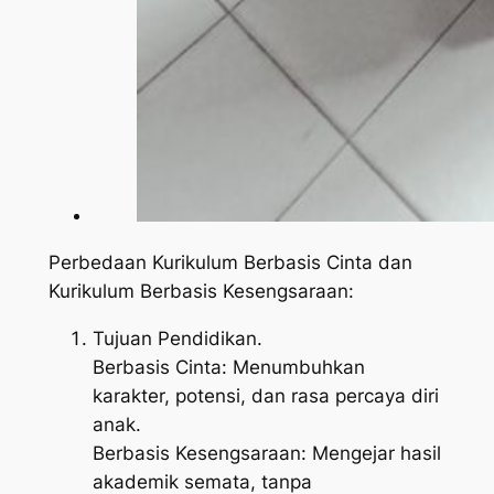
Perbedaan Kurikulum Berbasis Cinta dan
Kurikulum Berbasis Kesengsaraan:
Tujuan Pendidikan.
Berbasis Cinta: Menumbuhkan
karakter, potensi, dan rasa percaya diri
anak.
Berbasis Kesengsaraan: Mengejar hasil
akademik semata, tanpa