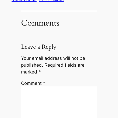
Comments
Leave a Reply
Your email address will not be
published.
Required fields are
marked
*
Comment
*