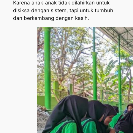
Karena anak-anak tidak dilahirkan untuk
disiksa dengan sistem, tapi untuk tumbuh
dan berkembang dengan kasih.