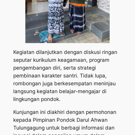
Kegiatan dilanjutkan dengan diskusi ringan
seputar kurikulum keagamaan, program
pengembangan diri, serta strategi
pembinaan karakter santri. Tidak lupa,
rombongan juga berkesempatan meninjau
langsung kegiatan belajar-mengajar di
lingkungan pondok.
Kunjungan ini diakhiri dengan permohonan
kepada Pimpinan Pondok Darul Ahwan
Tulungagung untuk berbagi informasi dan