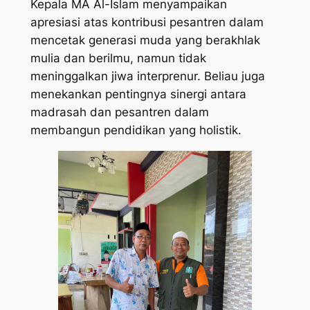
Kepala MA Al-Islam menyampaikan
apresiasi atas kontribusi pesantren dalam
mencetak generasi muda yang berakhlak
mulia dan berilmu, namun tidak
meninggalkan jiwa interprenur. Beliau juga
menekankan pentingnya sinergi antara
madrasah dan pesantren dalam
membangun pendidikan yang holistik.