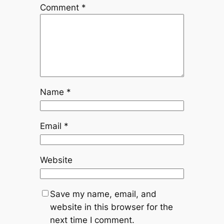
Comment
*
Name
*
Email
*
Website
Save my name, email, and
website in this browser for the
next time I comment.