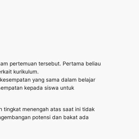
lam pertemuan tersebut. Pertama beliau
kait kurikulum.
 kesempatan yang sama dalam belajar
sempatan kepada siswa untuk
tingkat menengah atas saat ini tidak
ngembangan potensi dan bakat ada