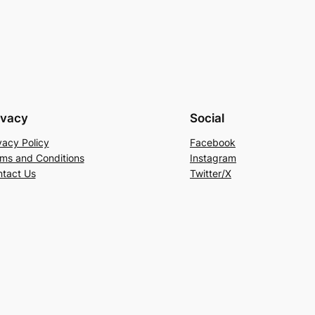
ivacy
Social
vacy Policy
Facebook
ms and Conditions
Instagram
tact Us
Twitter/X