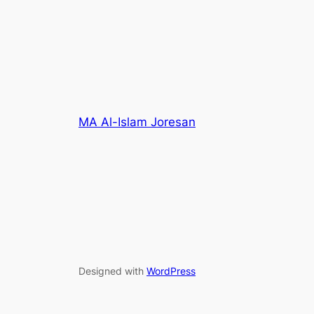
MA Al-Islam Joresan
Designed with
WordPress