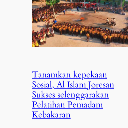
Tanamkan kepekaan
Sosial, Al Islam Joresan
Sukses selenggarakan
Pelatihan Pemadam
Kebakaran