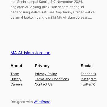
hari Senin sampai Kamis, 4-7 November 2024.
Kegiatan ABM yang dilakukan secara daring ini
berlangsung dalam satu sesi tiap harinya terjadwal ke
dalam 4 labkom yang dimiliki MA Al Islam Joresan.…
MA Al-Islam Joresan
About
Privacy
Social
Team
Privacy Policy
Facebook
History
Terms and Conditions
Instagram
Careers
Contact Us
Twitter/X
Designed with
WordPress