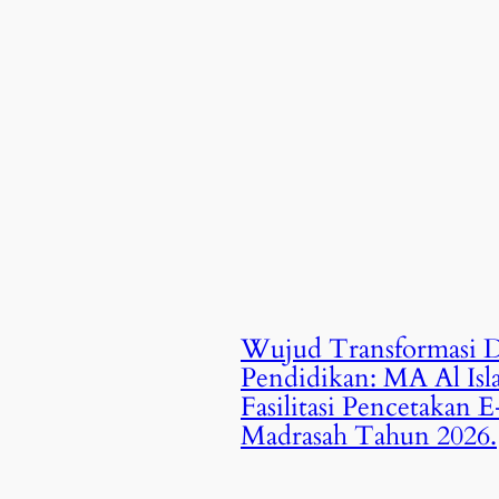
Wujud Transformasi Di
Pendidikan: MA Al Isl
Fasilitasi Pencetakan E
Madrasah Tahun 2026.