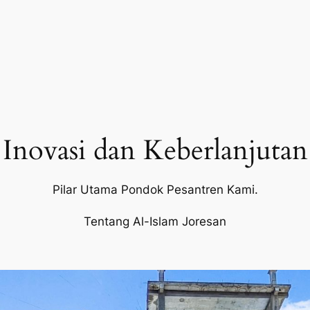
Inovasi dan Keberlanjutan
Pilar Utama Pondok Pesantren Kami.
Tentang Al-Islam Joresan