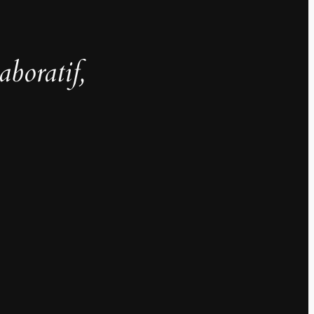
aboratif,