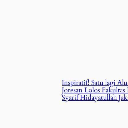
Inspiratif! Satu lagi 
Joresan Lolos Fakulta
Syarif Hidayatullah Jak