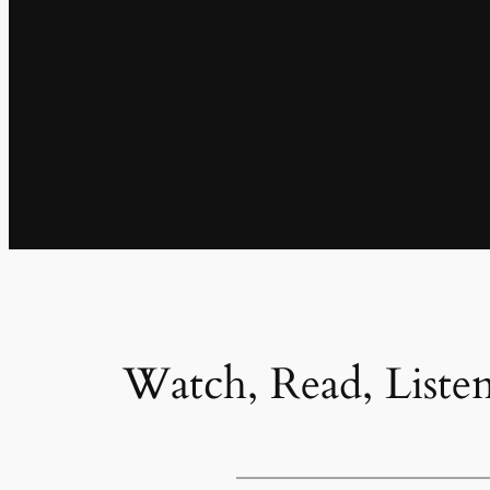
Watch, Read, Liste